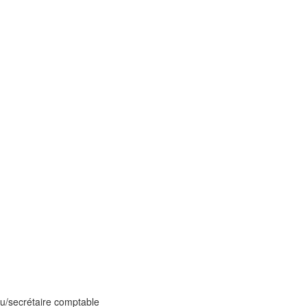
u/secrétaire comptable