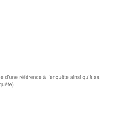
e d’une référence à l’enquête ainsi qu’à sa
quête)