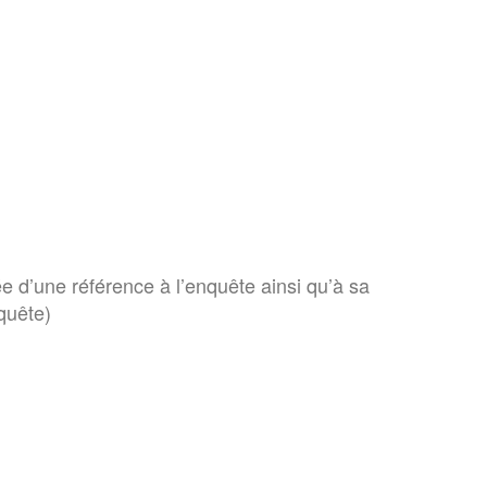
e d’une référence à l’enquête ainsi qu’à sa
quête)