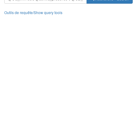
Outils de requête/Show query tools