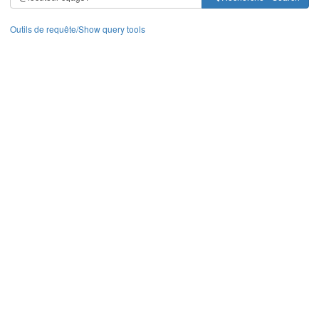
Outils de requête/Show query tools