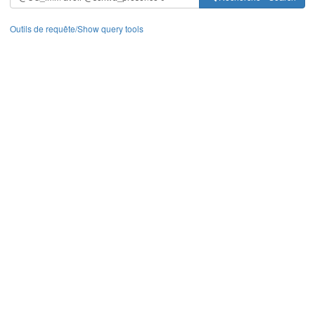
Outils de requête/Show query tools