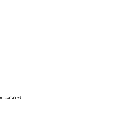
e, Lorraine)