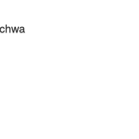
Schwa