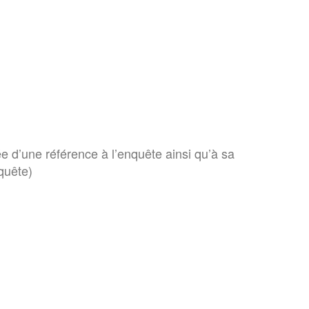
e d’une référence à l’enquête ainsi qu’à sa
quête)