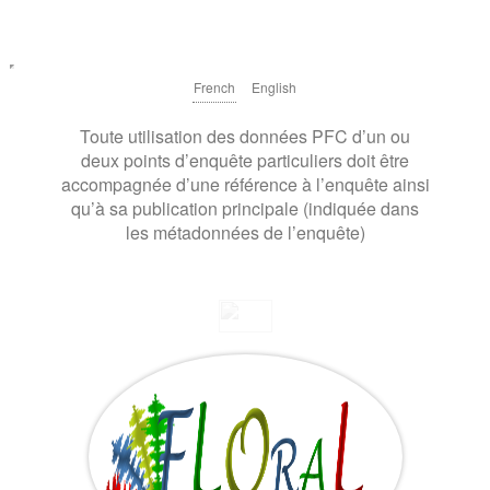
French
English
Toute utilisation des données PFC d’un ou
deux points d’enquête particuliers doit être
accompagnée d’une référence à l’enquête ainsi
qu’à sa publication principale (indiquée dans
les métadonnées de l’enquête)