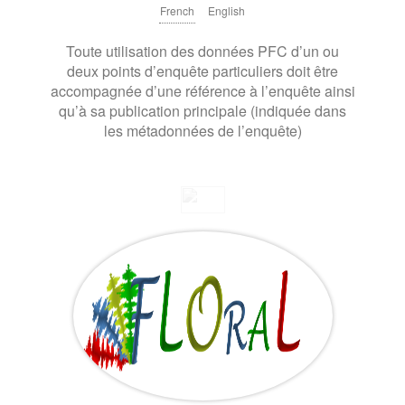
French
English
Toute utilisation des données PFC d’un ou
deux points d’enquête particuliers doit être
accompagnée d’une référence à l’enquête ainsi
qu’à sa publication principale (indiquée dans
les métadonnées de l’enquête)